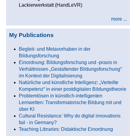
Lackierwerkstatt (HandLeVR)
more ...
My Publications
Begleit- und Metavorhaben in der
Bildungsforschung
Einordnung: Bildungsforschung und -praxis in
Verhältnissen „Gestaltender Bildungsforschung“
im Kontext der Digitalisierung
Natürliche und künstliche Intelligenz: „Verteilte
Kompetenz“ in einer postdigitalen Bildungstheorie
Problemlösen in künstlich-intelligenten
Lernwelten: Transformatorische Bildung mit und
über KI
Cultural Resistance: Why do digital innovations
fail - in Germany?
Teaching Libraries: Didaktische Einordnung