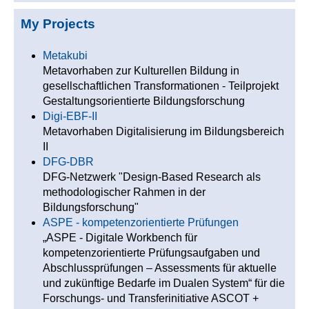
My Projects
Metakubi
Metavorhaben zur Kulturellen Bildung in
gesellschaftlichen Transformationen - Teilprojekt
Gestaltungsorientierte Bildungsforschung
Digi-EBF-II
Metavorhaben Digitalisierung im Bildungsbereich
II
DFG-DBR
DFG-Netzwerk "Design-Based Research als
methodologischer Rahmen in der
Bildungsforschung"
ASPE - kompetenzorientierte Prüfungen
„ASPE - Digitale Workbench für
kompetenzorientierte Prüfungsaufgaben und
Abschlussprüfungen – Assessments für aktuelle
und zukünftige Bedarfe im Dualen System“ für die
Forschungs- und Transferinitiative ASCOT +