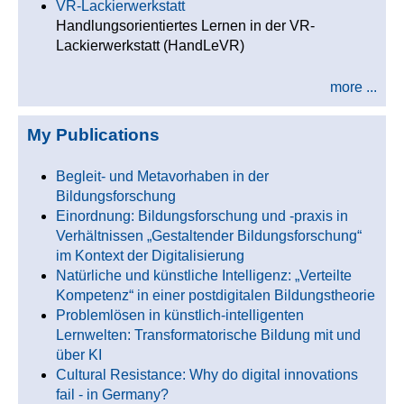
VR-Lackierwerkstatt
Handlungsorientiertes Lernen in der VR-
Lackierwerkstatt (HandLeVR)
more ...
My Publications
Begleit- und Metavorhaben in der
Bildungsforschung
Einordnung: Bildungsforschung und -praxis in
Verhältnissen „Gestaltender Bildungsforschung“
im Kontext der Digitalisierung
Natürliche und künstliche Intelligenz: „Verteilte
Kompetenz“ in einer postdigitalen Bildungstheorie
Problemlösen in künstlich-intelligenten
Lernwelten: Transformatorische Bildung mit und
über KI
Cultural Resistance: Why do digital innovations
fail - in Germany?