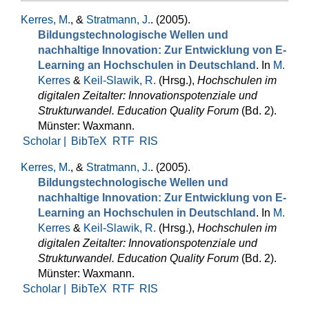
Kerres, M.
, &
Stratmann, J.
. (2005).
Bildungstechnologische Wellen und
nachhaltige Innovation: Zur Entwicklung von E-
Learning an Hochschulen in Deutschland
. In
M.
Kerres
&
Keil-Slawik, R.
(Hrsg.)
,
Hochschulen im
digitalen Zeitalter: Innovationspotenziale und
Strukturwandel. Education Quality Forum
(Bd. 2).
Münster: Waxmann.
Scholar |
BibTeX
RTF
RIS
Kerres, M.
, &
Stratmann, J.
. (2005).
Bildungstechnologische Wellen und
nachhaltige Innovation: Zur Entwicklung von E-
Learning an Hochschulen in Deutschland
. In
M.
Kerres
&
Keil-Slawik, R.
(Hrsg.)
,
Hochschulen im
digitalen Zeitalter: Innovationspotenziale und
Strukturwandel. Education Quality Forum
(Bd. 2).
Münster: Waxmann.
Scholar |
BibTeX
RTF
RIS