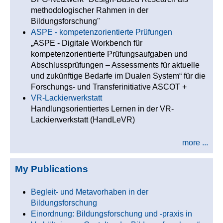
methodologischer Rahmen in der
Bildungsforschung"
ASPE - kompetenzorientierte Prüfungen
„ASPE - Digitale Workbench für
kompetenzorientierte Prüfungsaufgaben und
Abschlussprüfungen – Assessments für aktuelle
und zukünftige Bedarfe im Dualen System“ für die
Forschungs- und Transferinitiative ASCOT +
VR-Lackierwerkstatt
Handlungsorientiertes Lernen in der VR-
Lackierwerkstatt (HandLeVR)
more ...
My Publications
Begleit- und Metavorhaben in der
Bildungsforschung
Einordnung: Bildungsforschung und -praxis in