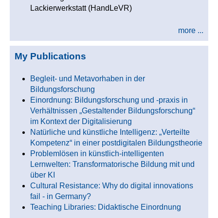
Lackierwerkstatt (HandLeVR)
more ...
My Publications
Begleit- und Metavorhaben in der
Bildungsforschung
Einordnung: Bildungsforschung und -praxis in
Verhältnissen „Gestaltender Bildungsforschung“
im Kontext der Digitalisierung
Natürliche und künstliche Intelligenz: „Verteilte
Kompetenz“ in einer postdigitalen Bildungstheorie
Problemlösen in künstlich-intelligenten
Lernwelten: Transformatorische Bildung mit und
über KI
Cultural Resistance: Why do digital innovations
fail - in Germany?
Teaching Libraries: Didaktische Einordnung