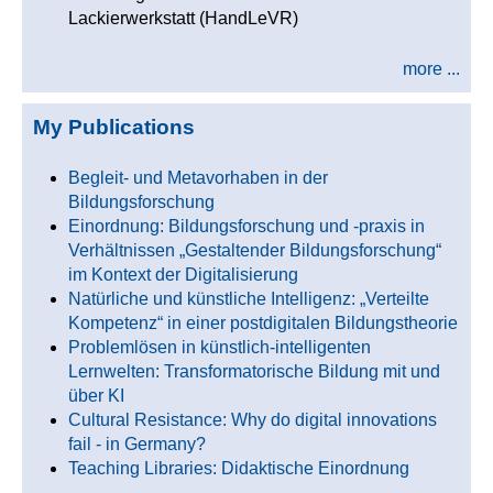
Lackierwerkstatt (HandLeVR)
more ...
My Publications
Begleit- und Metavorhaben in der
Bildungsforschung
Einordnung: Bildungsforschung und -praxis in
Verhältnissen „Gestaltender Bildungsforschung“
im Kontext der Digitalisierung
Natürliche und künstliche Intelligenz: „Verteilte
Kompetenz“ in einer postdigitalen Bildungstheorie
Problemlösen in künstlich-intelligenten
Lernwelten: Transformatorische Bildung mit und
über KI
Cultural Resistance: Why do digital innovations
fail - in Germany?
Teaching Libraries: Didaktische Einordnung