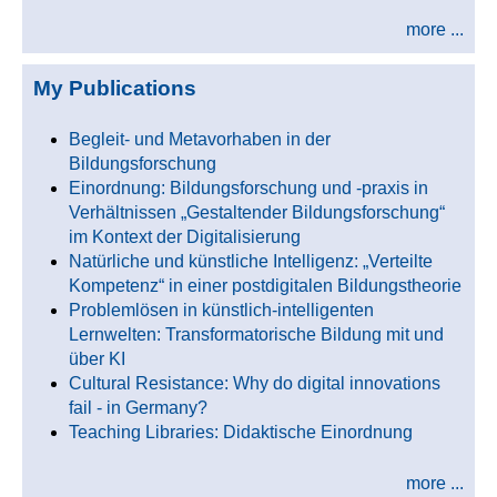
more ...
My Publications
Begleit- und Metavorhaben in der
Bildungsforschung
Einordnung: Bildungsforschung und -praxis in
Verhältnissen „Gestaltender Bildungsforschung“
im Kontext der Digitalisierung
Natürliche und künstliche Intelligenz: „Verteilte
Kompetenz“ in einer postdigitalen Bildungstheorie
Problemlösen in künstlich-intelligenten
Lernwelten: Transformatorische Bildung mit und
über KI
Cultural Resistance: Why do digital innovations
fail - in Germany?
Teaching Libraries: Didaktische Einordnung
more ...