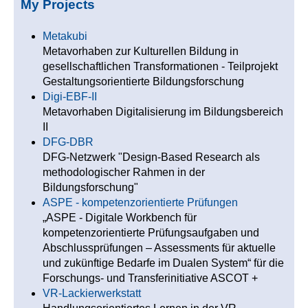
My Projects
Metakubi
Metavorhaben zur Kulturellen Bildung in
gesellschaftlichen Transformationen - Teilprojekt
Gestaltungsorientierte Bildungsforschung
Digi-EBF-II
Metavorhaben Digitalisierung im Bildungsbereich
II
DFG-DBR
DFG-Netzwerk "Design-Based Research als
methodologischer Rahmen in der
Bildungsforschung"
ASPE - kompetenzorientierte Prüfungen
„ASPE - Digitale Workbench für
kompetenzorientierte Prüfungsaufgaben und
Abschlussprüfungen – Assessments für aktuelle
und zukünftige Bedarfe im Dualen System“ für die
Forschungs- und Transferinitiative ASCOT +
VR-Lackierwerkstatt