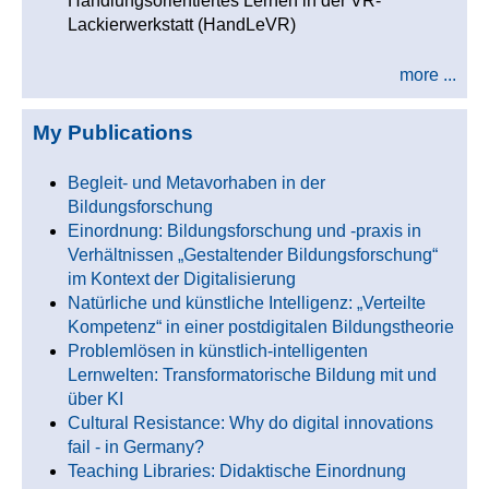
Handlungsorientiertes Lernen in der VR-
Lackierwerkstatt (HandLeVR)
more ...
My Publications
Begleit- und Metavorhaben in der
Bildungsforschung
Einordnung: Bildungsforschung und -praxis in
Verhältnissen „Gestaltender Bildungsforschung“
im Kontext der Digitalisierung
Natürliche und künstliche Intelligenz: „Verteilte
Kompetenz“ in einer postdigitalen Bildungstheorie
Problemlösen in künstlich-intelligenten
Lernwelten: Transformatorische Bildung mit und
über KI
Cultural Resistance: Why do digital innovations
fail - in Germany?
Teaching Libraries: Didaktische Einordnung