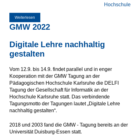
Hochschule
Weiterlesen
über Call for Papers: GMW 2022
GMW 2022
Digitale Lehre nachhaltig
gestalten
Vom 12.9. bis 14.9. findet parallel und in enger
Kooperation mit der GMW Tagung an der
Pädagogischen Hochschule Karlsruhe die DELFI
Tagung der Gesellschaft für Informatik an der
Hochschule Karlsruhe statt. Das verbindende
Tagungsmotto der Tagungen lautet „Digitale Lehre
nachhaltig gestalten“.
2018 und 2003 fand die GMW - Tagung bereits an der
Universität Duisburg-Essen statt.