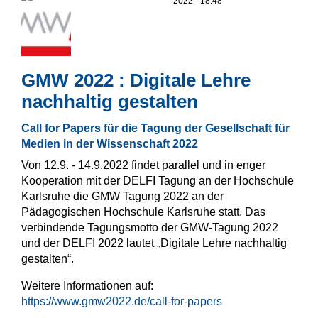
2022 - 18:48
GMW 2022 : Digitale Lehre
nachhaltig gestalten
Call for Papers für die Tagung der Gesellschaft für
Medien in der Wissenschaft 2022
Von 12.9. - 14.9.2022 findet parallel und in enger
Kooperation mit der DELFI Tagung an der Hochschule
Karlsruhe die GMW Tagung 2022 an der
Pädagogischen Hochschule Karlsruhe statt. Das
verbindende Tagungsmotto der GMW-Tagung 2022
und der DELFI 2022 lautet „Digitale Lehre nachhaltig
gestalten“.
Weitere Informationen auf:
https://www.gmw2022.de/call-for-papers