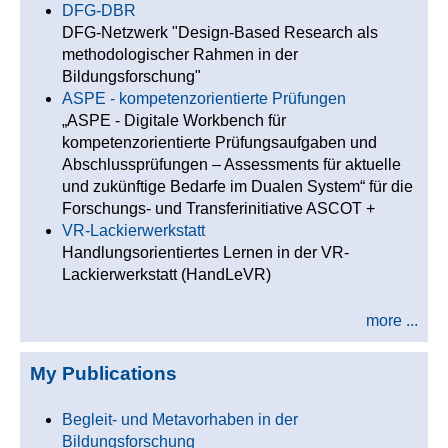
DFG-DBR
DFG-Netzwerk "Design-Based Research als
methodologischer Rahmen in der
Bildungsforschung"
ASPE - kompetenzorientierte Prüfungen
„ASPE - Digitale Workbench für
kompetenzorientierte Prüfungsaufgaben und
Abschlussprüfungen – Assessments für aktuelle
und zukünftige Bedarfe im Dualen System“ für die
Forschungs- und Transferinitiative ASCOT +
VR-Lackierwerkstatt
Handlungsorientiertes Lernen in der VR-
Lackierwerkstatt (HandLeVR)
more ...
My Publications
Begleit- und Metavorhaben in der
Bildungsforschung