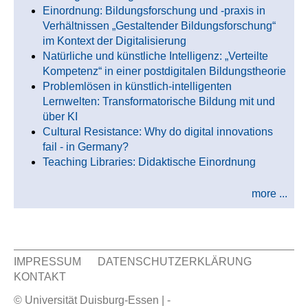
Einordnung: Bildungsforschung und -praxis in
Verhältnissen „Gestaltender Bildungsforschung“
im Kontext der Digitalisierung
Natürliche und künstliche Intelligenz: „Verteilte
Kompetenz“ in einer postdigitalen Bildungstheorie
Problemlösen in künstlich-intelligenten
Lernwelten: Transformatorische Bildung mit und
über KI
Cultural Resistance: Why do digital innovations
fail - in Germany?
Teaching Libraries: Didaktische Einordnung
more ...
IMPRESSUM
DATENSCHUTZERKLÄRUNG
KONTAKT
Sekundär Menü
© Universität Duisburg-Essen | -