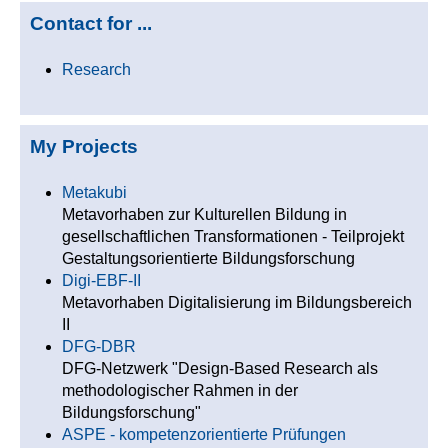
Contact for ...
Research
My Projects
Metakubi
Metavorhaben zur Kulturellen Bildung in
gesellschaftlichen Transformationen - Teilprojekt
Gestaltungsorientierte Bildungsforschung
Digi-EBF-II
Metavorhaben Digitalisierung im Bildungsbereich
II
DFG-DBR
DFG-Netzwerk "Design-Based Research als
methodologischer Rahmen in der
Bildungsforschung"
ASPE - kompetenzorientierte Prüfungen