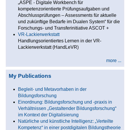
„ASPE - Digitale Workbench für
kompetenzorientierte Prüfungsaufgaben und
Abschlussprüfungen – Assessments für aktuelle
und zukünftige Bedarfe im Dualen System“ für die
Forschungs- und Transferinitiative ASCOT +
VR-Lackierwerkstatt
Handlungsorientiertes Lernen in der VR-
Lackierwerkstatt (HandLeVR)
more ...
My Publications
Begleit- und Metavorhaben in der
Bildungsforschung
Einordnung: Bildungsforschung und -praxis in
Verhältnissen „Gestaltender Bildungsforschung“
im Kontext der Digitalisierung
Natürliche und künstliche Intelligenz: „Verteilte
Kompetenz“ in einer postdigitalen Bildungstheorie