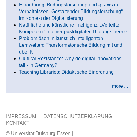
Einordnung: Bildungsforschung und -praxis in
Verhältnissen „Gestaltender Bildungsforschung“
im Kontext der Digitalisierung
Natürliche und künstliche Intelligenz: „Verteilte
Kompetenz“ in einer postdigitalen Bildungstheorie
Problemlösen in künstlich-intelligenten
Lernwelten: Transformatorische Bildung mit und
über KI
Cultural Resistance: Why do digital innovations
fail - in Germany?
Teaching Libraries: Didaktische Einordnung
more ...
IMPRESSUM
DATENSCHUTZERKLÄRUNG
KONTAKT
Sekundär Menü
© Universität Duisburg-Essen | -