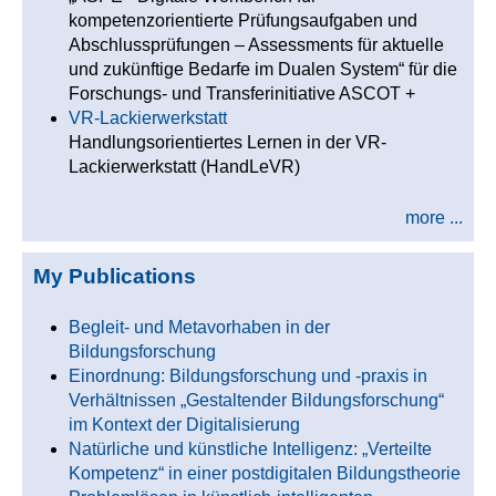
kompetenzorientierte Prüfungsaufgaben und
Abschlussprüfungen – Assessments für aktuelle
und zukünftige Bedarfe im Dualen System“ für die
Forschungs- und Transferinitiative ASCOT +
VR-Lackierwerkstatt
Handlungsorientiertes Lernen in der VR-
Lackierwerkstatt (HandLeVR)
more ...
My Publications
Begleit- und Metavorhaben in der
Bildungsforschung
Einordnung: Bildungsforschung und -praxis in
Verhältnissen „Gestaltender Bildungsforschung“
im Kontext der Digitalisierung
Natürliche und künstliche Intelligenz: „Verteilte
Kompetenz“ in einer postdigitalen Bildungstheorie