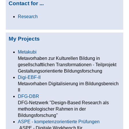
Contact for ...
Research
My Projects
Metakubi
Metavorhaben zur Kulturellen Bildung in
gesellschaftlichen Transformationen - Teilprojekt
Gestaltungsorientierte Bildungsforschung
Digi-EBF-II
Metavorhaben Digitalisierung im Bildungsbereich
II
DFG-DBR
DFG-Netzwerk "Design-Based Research als
methodologischer Rahmen in der
Bildungsforschung"
ASPE - kompetenzorientierte Prüfungen
„ASPE - Digitale Workbench für