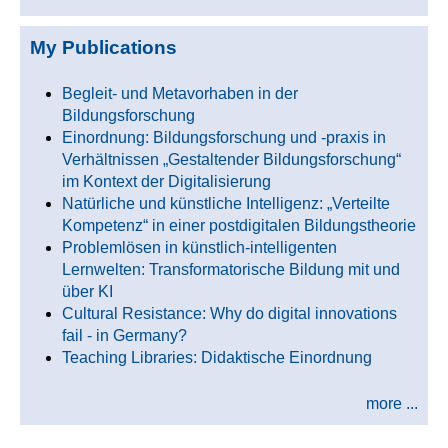
My Publications
Begleit- und Metavorhaben in der
Bildungsforschung
Einordnung: Bildungsforschung und -praxis in
Verhältnissen „Gestaltender Bildungsforschung“
im Kontext der Digitalisierung
Natürliche und künstliche Intelligenz: „Verteilte
Kompetenz“ in einer postdigitalen Bildungstheorie
Problemlösen in künstlich-intelligenten
Lernwelten: Transformatorische Bildung mit und
über KI
Cultural Resistance: Why do digital innovations
fail - in Germany?
Teaching Libraries: Didaktische Einordnung
more ...