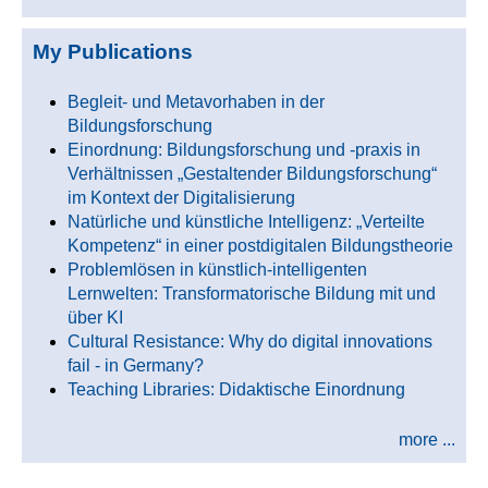
My Publications
Begleit- und Metavorhaben in der
Bildungsforschung
Einordnung: Bildungsforschung und -praxis in
Verhältnissen „Gestaltender Bildungsforschung“
im Kontext der Digitalisierung
Natürliche und künstliche Intelligenz: „Verteilte
Kompetenz“ in einer postdigitalen Bildungstheorie
Problemlösen in künstlich-intelligenten
Lernwelten: Transformatorische Bildung mit und
über KI
Cultural Resistance: Why do digital innovations
fail - in Germany?
Teaching Libraries: Didaktische Einordnung
more ...