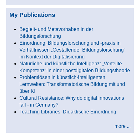
My Publications
Begleit- und Metavorhaben in der
Bildungsforschung
Einordnung: Bildungsforschung und -praxis in
Verhältnissen „Gestaltender Bildungsforschung“
im Kontext der Digitalisierung
Natürliche und künstliche Intelligenz: „Verteilte
Kompetenz“ in einer postdigitalen Bildungstheorie
Problemlösen in künstlich-intelligenten
Lernwelten: Transformatorische Bildung mit und
über KI
Cultural Resistance: Why do digital innovations
fail - in Germany?
Teaching Libraries: Didaktische Einordnung
more ...