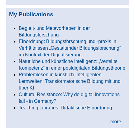
My Publications
Begleit- und Metavorhaben in der
Bildungsforschung
Einordnung: Bildungsforschung und -praxis in
Verhältnissen „Gestaltender Bildungsforschung“
im Kontext der Digitalisierung
Natürliche und künstliche Intelligenz: „Verteilte
Kompetenz“ in einer postdigitalen Bildungstheorie
Problemlösen in künstlich-intelligenten
Lernwelten: Transformatorische Bildung mit und
über KI
Cultural Resistance: Why do digital innovations
fail - in Germany?
Teaching Libraries: Didaktische Einordnung
more ...