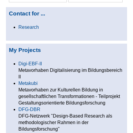
Contact for ...
Research
My Projects
Digi-EBF-II
Metavorhaben Digitalisierung im Bildungsbereich
II
Metakubi
Metavorhaben zur Kulturellen Bildung in
gesellschaftlichen Transformationen - Teilprojekt
Gestaltungsorientierte Bildungsforschung
DFG-DBR
DFG-Netzwerk "Design-Based Research als
methodologischer Rahmen in der
Bildungsforschung"