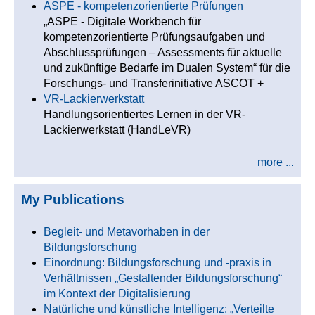
ASPE - kompetenzorientierte Prüfungen
„ASPE - Digitale Workbench für
kompetenzorientierte Prüfungsaufgaben und
Abschlussprüfungen – Assessments für aktuelle
und zukünftige Bedarfe im Dualen System“ für die
Forschungs- und Transferinitiative ASCOT +
VR-Lackierwerkstatt
Handlungsorientiertes Lernen in der VR-
Lackierwerkstatt (HandLeVR)
more ...
My Publications
Begleit- und Metavorhaben in der
Bildungsforschung
Einordnung: Bildungsforschung und -praxis in
Verhältnissen „Gestaltender Bildungsforschung“
im Kontext der Digitalisierung
Natürliche und künstliche Intelligenz: „Verteilte