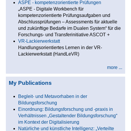
ASPE - kompetenzorientierte Prüfungen
„ASPE - Digitale Workbench für
kompetenzorientierte Prüfungsaufgaben und
Abschlussprüfungen – Assessments für aktuelle
und zukünftige Bedarfe im Dualen System“ für die
Forschungs- und Transferinitiative ASCOT +
VR-Lackierwerkstatt
Handlungsorientiertes Lernen in der VR-
Lackierwerkstatt (HandLeVR)
more ...
My Publications
Begleit- und Metavorhaben in der
Bildungsforschung
Einordnung: Bildungsforschung und -praxis in
Verhältnissen „Gestaltender Bildungsforschung“
im Kontext der Digitalisierung
Natürliche und künstliche Intelligenz: „Verteilte