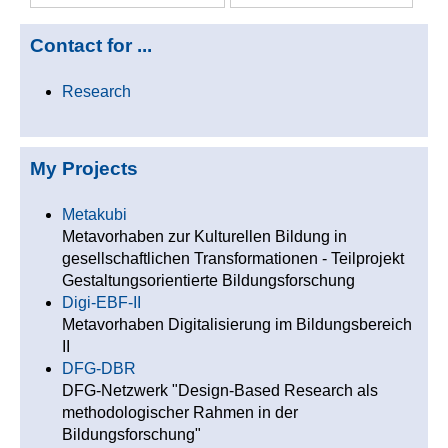
Contact for ...
Research
My Projects
Metakubi
Metavorhaben zur Kulturellen Bildung in
gesellschaftlichen Transformationen - Teilprojekt
Gestaltungsorientierte Bildungsforschung
Digi-EBF-II
Metavorhaben Digitalisierung im Bildungsbereich
II
DFG-DBR
DFG-Netzwerk "Design-Based Research als
methodologischer Rahmen in der
Bildungsforschung"