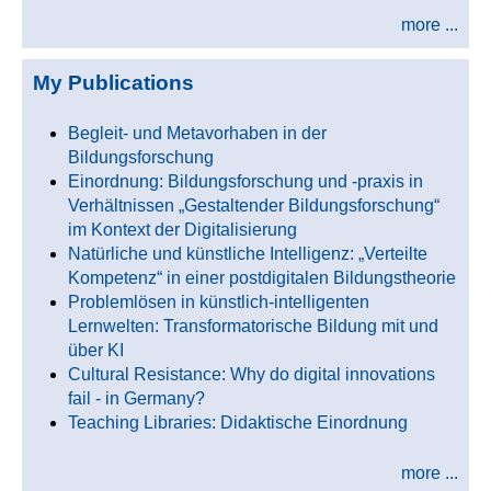
more ...
My Publications
Begleit- und Metavorhaben in der
Bildungsforschung
Einordnung: Bildungsforschung und -praxis in
Verhältnissen „Gestaltender Bildungsforschung“
im Kontext der Digitalisierung
Natürliche und künstliche Intelligenz: „Verteilte
Kompetenz“ in einer postdigitalen Bildungstheorie
Problemlösen in künstlich-intelligenten
Lernwelten: Transformatorische Bildung mit und
über KI
Cultural Resistance: Why do digital innovations
fail - in Germany?
Teaching Libraries: Didaktische Einordnung
more ...