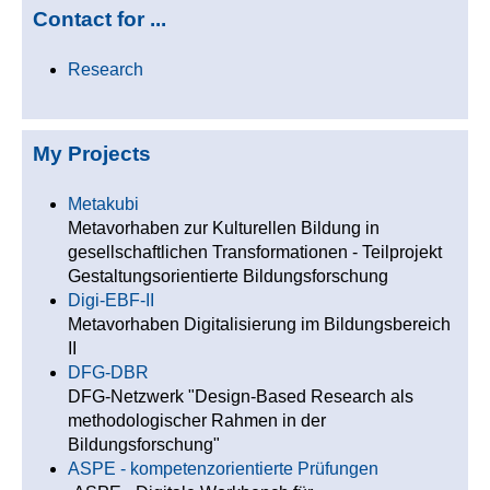
Contact for ...
Research
My Projects
Metakubi
Metavorhaben zur Kulturellen Bildung in
gesellschaftlichen Transformationen - Teilprojekt
Gestaltungsorientierte Bildungsforschung
Digi-EBF-II
Metavorhaben Digitalisierung im Bildungsbereich
II
DFG-DBR
DFG-Netzwerk "Design-Based Research als
methodologischer Rahmen in der
Bildungsforschung"
ASPE - kompetenzorientierte Prüfungen