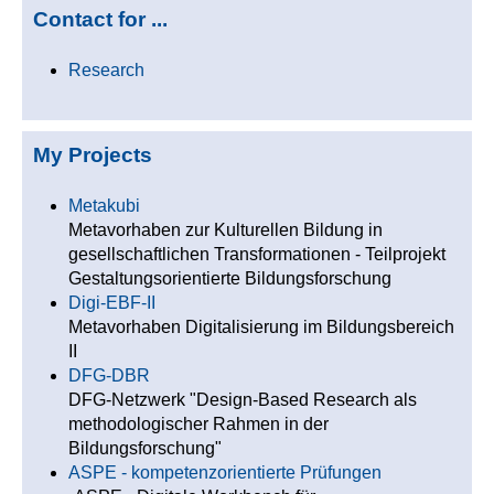
Contact for ...
Research
My Projects
Metakubi
Metavorhaben zur Kulturellen Bildung in
gesellschaftlichen Transformationen - Teilprojekt
Gestaltungsorientierte Bildungsforschung
Digi-EBF-II
Metavorhaben Digitalisierung im Bildungsbereich
II
DFG-DBR
DFG-Netzwerk "Design-Based Research als
methodologischer Rahmen in der
Bildungsforschung"
ASPE - kompetenzorientierte Prüfungen