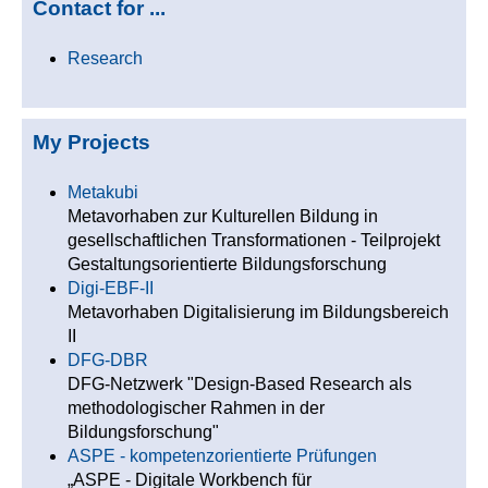
Contact for ...
Research
My Projects
Metakubi
Metavorhaben zur Kulturellen Bildung in
gesellschaftlichen Transformationen - Teilprojekt
Gestaltungsorientierte Bildungsforschung
Digi-EBF-II
Metavorhaben Digitalisierung im Bildungsbereich
II
DFG-DBR
DFG-Netzwerk "Design-Based Research als
methodologischer Rahmen in der
Bildungsforschung"
ASPE - kompetenzorientierte Prüfungen
„ASPE - Digitale Workbench für