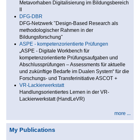
Metavorhaben Digitalisierung im Bildungsbereich
II
DFG-DBR
DFG-Netzwerk "Design-Based Research als
methodologischer Rahmen in der
Bildungsforschung"
ASPE - kompetenzorientierte Prüfungen
„ASPE - Digitale Workbench für
kompetenzorientierte Prüfungsaufgaben und
Abschlussprüfungen – Assessments für aktuelle
und zukünftige Bedarfe im Dualen System“ für die
Forschungs- und Transferinitiative ASCOT +
VR-Lackierwerkstatt
Handlungsorientiertes Lernen in der VR-
Lackierwerkstatt (HandLeVR)
more ...
My Publications