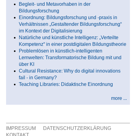
Begleit- und Metavorhaben in der
Bildungsforschung
Einordnung: Bildungsforschung und -praxis in
Verhältnissen „Gestaltender Bildungsforschung“
im Kontext der Digitalisierung
Natürliche und künstliche Intelligenz: „Verteilte
Kompetenz“ in einer postdigitalen Bildungstheorie
Problemlösen in künstlich-intelligenten
Lernwelten: Transformatorische Bildung mit und
über KI
Cultural Resistance: Why do digital innovations
fail - in Germany?
Teaching Libraries: Didaktische Einordnung
more ...
IMPRESSUM
DATENSCHUTZERKLÄRUNG
KONTAKT