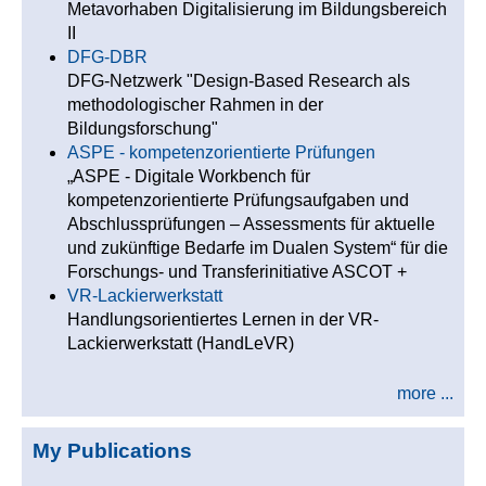
Metavorhaben Digitalisierung im Bildungsbereich
II
DFG-DBR
DFG-Netzwerk "Design-Based Research als
methodologischer Rahmen in der
Bildungsforschung"
ASPE - kompetenzorientierte Prüfungen
„ASPE - Digitale Workbench für
kompetenzorientierte Prüfungsaufgaben und
Abschlussprüfungen – Assessments für aktuelle
und zukünftige Bedarfe im Dualen System“ für die
Forschungs- und Transferinitiative ASCOT +
VR-Lackierwerkstatt
Handlungsorientiertes Lernen in der VR-
Lackierwerkstatt (HandLeVR)
more ...
My Publications