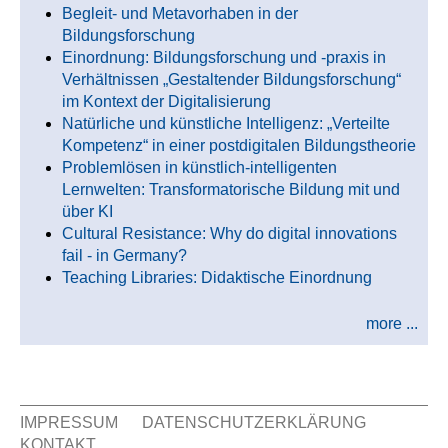
Begleit- und Metavorhaben in der
Bildungsforschung
Einordnung: Bildungsforschung und -praxis in
Verhältnissen „Gestaltender Bildungsforschung“
im Kontext der Digitalisierung
Natürliche und künstliche Intelligenz: „Verteilte
Kompetenz“ in einer postdigitalen Bildungstheorie
Problemlösen in künstlich-intelligenten
Lernwelten: Transformatorische Bildung mit und
über KI
Cultural Resistance: Why do digital innovations
fail - in Germany?
Teaching Libraries: Didaktische Einordnung
more ...
IMPRESSUM
DATENSCHUTZERKLÄRUNG
KONTAKT