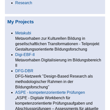
Research
My Projects
Metakubi
Metavorhaben zur Kulturellen Bildung in
gesellschaftlichen Transformationen - Teilprojekt
Gestaltungsorientierte Bildungsforschung
Digi-EBF-II
Metavorhaben Digitalisierung im Bildungsbereich
II
DFG-DBR
DFG-Netzwerk "Design-Based Research als
methodologischer Rahmen in der
Bildungsforschung"
ASPE - kompetenzorientierte Prüfungen
„ASPE - Digitale Workbench für
kompetenzorientierte Prüfungsaufgaben und
Abschlussprüfungen – Assessments für aktuelle