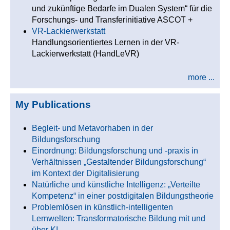
und zukünftige Bedarfe im Dualen System“ für die
Forschungs- und Transferinitiative ASCOT +
VR-Lackierwerkstatt
Handlungsorientiertes Lernen in der VR-
Lackierwerkstatt (HandLeVR)
more ...
My Publications
Begleit- und Metavorhaben in der
Bildungsforschung
Einordnung: Bildungsforschung und -praxis in
Verhältnissen „Gestaltender Bildungsforschung“
im Kontext der Digitalisierung
Natürliche und künstliche Intelligenz: „Verteilte
Kompetenz“ in einer postdigitalen Bildungstheorie
Problemlösen in künstlich-intelligenten
Lernwelten: Transformatorische Bildung mit und
über KI