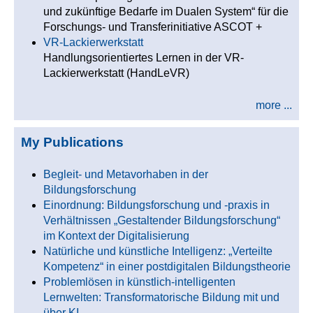
und zukünftige Bedarfe im Dualen System“ für die
Forschungs- und Transferinitiative ASCOT +
VR-Lackierwerkstatt
Handlungsorientiertes Lernen in der VR-
Lackierwerkstatt (HandLeVR)
more ...
My Publications
Begleit- und Metavorhaben in der
Bildungsforschung
Einordnung: Bildungsforschung und -praxis in
Verhältnissen „Gestaltender Bildungsforschung“
im Kontext der Digitalisierung
Natürliche und künstliche Intelligenz: „Verteilte
Kompetenz“ in einer postdigitalen Bildungstheorie
Problemlösen in künstlich-intelligenten
Lernwelten: Transformatorische Bildung mit und
über KI