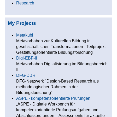
Research
My Projects
Metakubi
Metavorhaben zur Kulturellen Bildung in
gesellschaftlichen Transformationen - Teilprojekt
Gestaltungsorientierte Bildungsforschung
Digi-EBF-II
Metavorhaben Digitalisierung im Bildungsbereich
II
DFG-DBR
DFG-Netzwerk "Design-Based Research als
methodologischer Rahmen in der
Bildungsforschung"
ASPE - kompetenzorientierte Prüfungen
„ASPE - Digitale Workbench für
kompetenzorientierte Prüfungsaufgaben und
Abschlussprüfungen – Assessments für aktuelle