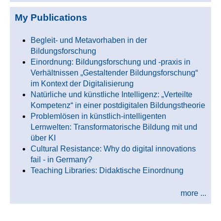
My Publications
Begleit- und Metavorhaben in der
Bildungsforschung
Einordnung: Bildungsforschung und -praxis in
Verhältnissen „Gestaltender Bildungsforschung“
im Kontext der Digitalisierung
Natürliche und künstliche Intelligenz: „Verteilte
Kompetenz“ in einer postdigitalen Bildungstheorie
Problemlösen in künstlich-intelligenten
Lernwelten: Transformatorische Bildung mit und
über KI
Cultural Resistance: Why do digital innovations
fail - in Germany?
Teaching Libraries: Didaktische Einordnung
more ...