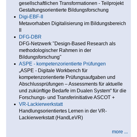
gesellschaftlichen Transformationen - Teilprojekt
Gestaltungsorientierte Bildungsforschung
Digi-EBF-II
Metavorhaben Digitalisierung im Bildungsbereich
II
DFG-DBR
DFG-Netzwerk "Design-Based Research als
methodologischer Rahmen in der
Bildungsforschung"
ASPE - kompetenzorientierte Prüfungen
„ASPE - Digitale Workbench für
kompetenzorientierte Prüfungsaufgaben und
Abschlussprüfungen – Assessments für aktuelle
und zukünftige Bedarfe im Dualen System“ für die
Forschungs- und Transferinitiative ASCOT +
VR-Lackierwerkstatt
Handlungsorientiertes Lernen in der VR-
Lackierwerkstatt (HandLeVR)
more ...