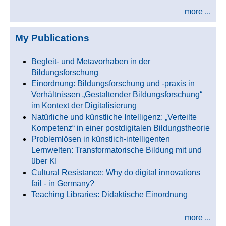
more ...
My Publications
Begleit- und Metavorhaben in der
Bildungsforschung
Einordnung: Bildungsforschung und -praxis in
Verhältnissen „Gestaltender Bildungsforschung“
im Kontext der Digitalisierung
Natürliche und künstliche Intelligenz: „Verteilte
Kompetenz“ in einer postdigitalen Bildungstheorie
Problemlösen in künstlich-intelligenten
Lernwelten: Transformatorische Bildung mit und
über KI
Cultural Resistance: Why do digital innovations
fail - in Germany?
Teaching Libraries: Didaktische Einordnung
more ...