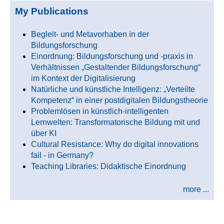
My Publications
Begleit- und Metavorhaben in der
Bildungsforschung
Einordnung: Bildungsforschung und -praxis in
Verhältnissen „Gestaltender Bildungsforschung“
im Kontext der Digitalisierung
Natürliche und künstliche Intelligenz: „Verteilte
Kompetenz“ in einer postdigitalen Bildungstheorie
Problemlösen in künstlich-intelligenten
Lernwelten: Transformatorische Bildung mit und
über KI
Cultural Resistance: Why do digital innovations
fail - in Germany?
Teaching Libraries: Didaktische Einordnung
more ...