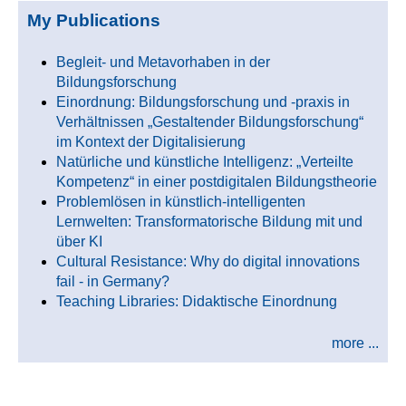
My Publications
Begleit- und Metavorhaben in der
Bildungsforschung
Einordnung: Bildungsforschung und -praxis in
Verhältnissen „Gestaltender Bildungsforschung“
im Kontext der Digitalisierung
Natürliche und künstliche Intelligenz: „Verteilte
Kompetenz“ in einer postdigitalen Bildungstheorie
Problemlösen in künstlich-intelligenten
Lernwelten: Transformatorische Bildung mit und
über KI
Cultural Resistance: Why do digital innovations
fail - in Germany?
Teaching Libraries: Didaktische Einordnung
more ...