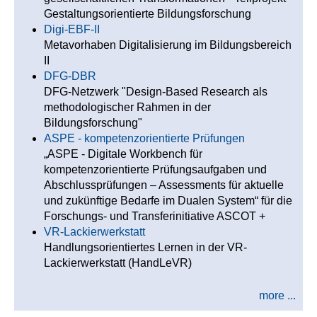
Gestaltungsorientierte Bildungsforschung
Digi-EBF-II
Metavorhaben Digitalisierung im Bildungsbereich
II
DFG-DBR
DFG-Netzwerk "Design-Based Research als
methodologischer Rahmen in der
Bildungsforschung"
ASPE - kompetenzorientierte Prüfungen
„ASPE - Digitale Workbench für
kompetenzorientierte Prüfungsaufgaben und
Abschlussprüfungen – Assessments für aktuelle
und zukünftige Bedarfe im Dualen System“ für die
Forschungs- und Transferinitiative ASCOT +
VR-Lackierwerkstatt
Handlungsorientiertes Lernen in der VR-
Lackierwerkstatt (HandLeVR)
more ...