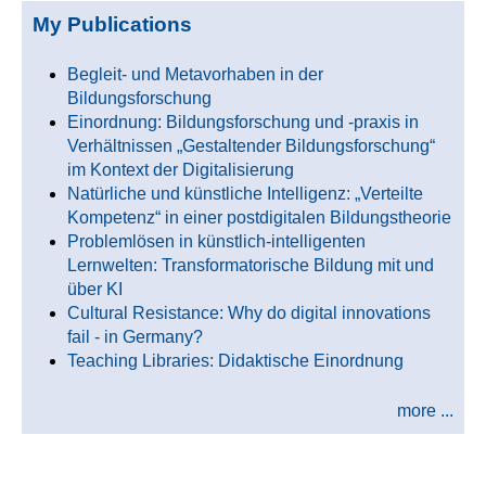
My Publications
Begleit- und Metavorhaben in der
Bildungsforschung
Einordnung: Bildungsforschung und -praxis in
Verhältnissen „Gestaltender Bildungsforschung“
im Kontext der Digitalisierung
Natürliche und künstliche Intelligenz: „Verteilte
Kompetenz“ in einer postdigitalen Bildungstheorie
Problemlösen in künstlich-intelligenten
Lernwelten: Transformatorische Bildung mit und
über KI
Cultural Resistance: Why do digital innovations
fail - in Germany?
Teaching Libraries: Didaktische Einordnung
more ...