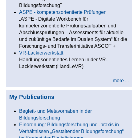
Bildungsforschung"
ASPE - kompetenzorientierte Prüfungen
„ASPE - Digitale Workbench für
kompetenzorientierte Prüfungsaufgaben und
Abschlussprüfungen – Assessments für aktuelle
und zukünftige Bedarfe im Dualen System“ für die
Forschungs- und Transferinitiative ASCOT +
VR-Lackierwerkstatt
Handlungsorientiertes Lernen in der VR-
Lackierwerkstatt (HandLeVR)
more ...
My Publications
Begleit- und Metavorhaben in der
Bildungsforschung
Einordnung: Bildungsforschung und -praxis in
Verhältnissen „Gestaltender Bildungsforschung“