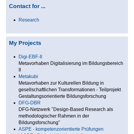
Contact for ...
Research
My Projects
Digi-EBF-II
Metavorhaben Digitalisierung im Bildungsbereich
II
Metakubi
Metavorhaben zur Kulturellen Bildung in
gesellschaftlichen Transformationen - Teilprojekt
Gestaltungsorientierte Bildungsforschung
DFG-DBR
DFG-Netzwerk "Design-Based Research als
methodologischer Rahmen in der
Bildungsforschung"
ASPE - kompetenzorientierte Prüfungen