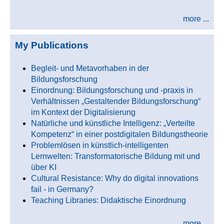
more ...
My Publications
Begleit- und Metavorhaben in der
Bildungsforschung
Einordnung: Bildungsforschung und -praxis in
Verhältnissen „Gestaltender Bildungsforschung“
im Kontext der Digitalisierung
Natürliche und künstliche Intelligenz: „Verteilte
Kompetenz“ in einer postdigitalen Bildungstheorie
Problemlösen in künstlich-intelligenten
Lernwelten: Transformatorische Bildung mit und
über KI
Cultural Resistance: Why do digital innovations
fail - in Germany?
Teaching Libraries: Didaktische Einordnung
more ...