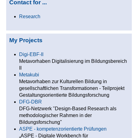
Contact for ...
Research
My Projects
Digi-EBF-II
Metavorhaben Digitalisierung im Bildungsbereich
II
Metakubi
Metavorhaben zur Kulturellen Bildung in
gesellschaftlichen Transformationen - Teilprojekt
Gestaltungsorientierte Bildungsforschung
DFG-DBR
DFG-Netzwerk "Design-Based Research als
methodologischer Rahmen in der
Bildungsforschung"
ASPE - kompetenzorientierte Prüfungen
„ASPE - Digitale Workbench für