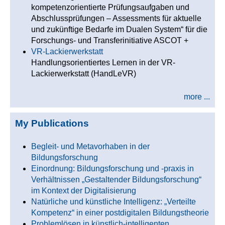
kompetenzorientierte Prüfungsaufgaben und
Abschlussprüfungen – Assessments für aktuelle
und zukünftige Bedarfe im Dualen System“ für die
Forschungs- und Transferinitiative ASCOT +
VR-Lackierwerkstatt
Handlungsorientiertes Lernen in der VR-
Lackierwerkstatt (HandLeVR)
more ...
My Publications
Begleit- und Metavorhaben in der
Bildungsforschung
Einordnung: Bildungsforschung und -praxis in
Verhältnissen „Gestaltender Bildungsforschung“
im Kontext der Digitalisierung
Natürliche und künstliche Intelligenz: „Verteilte
Kompetenz“ in einer postdigitalen Bildungstheorie
Problemlösen in künstlich-intelligenten