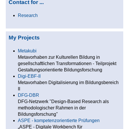
Contact for ...
Research
My Projects
Metakubi
Metavorhaben zur Kulturellen Bildung in
gesellschaftlichen Transformationen - Teilprojekt
Gestaltungsorientierte Bildungsforschung
Digi-EBF-II
Metavorhaben Digitalisierung im Bildungsbereich
II
DFG-DBR
DFG-Netzwerk "Design-Based Research als
methodologischer Rahmen in der
Bildungsforschung"
ASPE - kompetenzorientierte Prüfungen
„ASPE - Digitale Workbench für