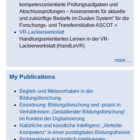
kompetenzorientierte Prüfungsaufgaben und
Abschlussprüfungen – Assessments für aktuelle
und zukünftige Bedarfe im Dualen System“ für die
Forschungs- und Transferinitiative ASCOT +
VR-Lackierwerkstatt
Handlungsorientiertes Lernen in der VR-
Lackierwerkstatt (HandLeVR)
more ...
My Publications
Begleit- und Metavorhaben in der
Bildungsforschung
Einordnung: Bildungsforschung und -praxis in
Verhältnissen „Gestaltender Bildungsforschung“
im Kontext der Digitalisierung
Natürliche und künstliche Intelligenz: „Verteilte
Kompetenz“ in einer postdigitalen Bildungstheorie
Problemlösen in künstlich-intelligenten