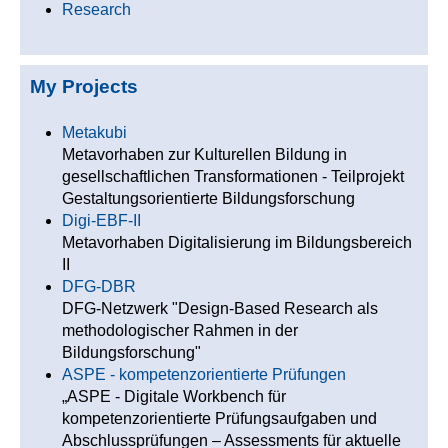
Research
My Projects
Metakubi
Metavorhaben zur Kulturellen Bildung in
gesellschaftlichen Transformationen - Teilprojekt
Gestaltungsorientierte Bildungsforschung
Digi-EBF-II
Metavorhaben Digitalisierung im Bildungsbereich
II
DFG-DBR
DFG-Netzwerk "Design-Based Research als
methodologischer Rahmen in der
Bildungsforschung"
ASPE - kompetenzorientierte Prüfungen
„ASPE - Digitale Workbench für
kompetenzorientierte Prüfungsaufgaben und
Abschlussprüfungen – Assessments für aktuelle