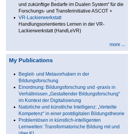
und zukünftige Bedarfe im Dualen System“ für die
Forschungs- und Transferinitiative ASCOT +
VR-Lackierwerkstatt
Handlungsorientiertes Lernen in der VR-
Lackierwerkstatt (HandLeVR)
more ...
My Publications
Begleit- und Metavorhaben in der
Bildungsforschung
Einordnung: Bildungsforschung und -praxis in
Verhältnissen „Gestaltender Bildungsforschung“
im Kontext der Digitalisierung
Natürliche und künstliche Intelligenz: „Verteilte
Kompetenz“ in einer postdigitalen Bildungstheorie
Problemlösen in künstlich-intelligenten
Lernwelten: Transformatorische Bildung mit und
über KI