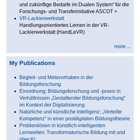
und zukünftige Bedarfe im Dualen System“ für die
Forschungs- und Transferinitiative ASCOT +
VR-Lackierwerkstatt
Handlungsorientiertes Lernen in der VR-
Lackierwerkstatt (HandLeVR)
more ...
My Publications
Begleit- und Metavorhaben in der
Bildungsforschung
Einordnung: Bildungsforschung und -praxis in
Verhältnissen „Gestaltender Bildungsforschung“
im Kontext der Digitalisierung
Natürliche und künstliche Intelligenz: „Verteilte
Kompetenz“ in einer postdigitalen Bildungstheorie
Problemlösen in künstlich-intelligenten
Lernwelten: Transformatorische Bildung mit und
über KI