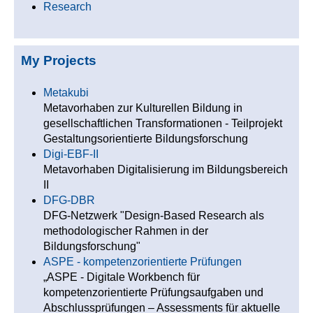
Research
My Projects
Metakubi
Metavorhaben zur Kulturellen Bildung in
gesellschaftlichen Transformationen - Teilprojekt
Gestaltungsorientierte Bildungsforschung
Digi-EBF-II
Metavorhaben Digitalisierung im Bildungsbereich
II
DFG-DBR
DFG-Netzwerk "Design-Based Research als
methodologischer Rahmen in der
Bildungsforschung"
ASPE - kompetenzorientierte Prüfungen
„ASPE - Digitale Workbench für
kompetenzorientierte Prüfungsaufgaben und
Abschlussprüfungen – Assessments für aktuelle