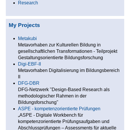
Research
My Projects
Metakubi
Metavorhaben zur Kulturellen Bildung in
gesellschaftlichen Transformationen - Teilprojekt
Gestaltungsorientierte Bildungsforschung
Digi-EBF-II
Metavorhaben Digitalisierung im Bildungsbereich
II
DFG-DBR
DFG-Netzwerk "Design-Based Research als
methodologischer Rahmen in der
Bildungsforschung"
ASPE - kompetenzorientierte Prüfungen
„ASPE - Digitale Workbench für
kompetenzorientierte Prüfungsaufgaben und
Abschlussprüfungen – Assessments für aktuelle