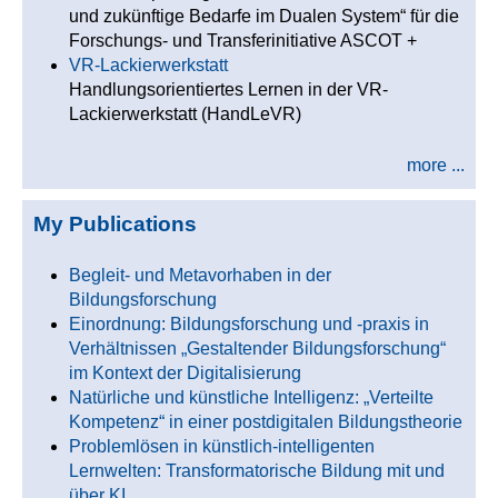
und zukünftige Bedarfe im Dualen System“ für die
Forschungs- und Transferinitiative ASCOT +
VR-Lackierwerkstatt
Handlungsorientiertes Lernen in der VR-
Lackierwerkstatt (HandLeVR)
more ...
My Publications
Begleit- und Metavorhaben in der
Bildungsforschung
Einordnung: Bildungsforschung und -praxis in
Verhältnissen „Gestaltender Bildungsforschung“
im Kontext der Digitalisierung
Natürliche und künstliche Intelligenz: „Verteilte
Kompetenz“ in einer postdigitalen Bildungstheorie
Problemlösen in künstlich-intelligenten
Lernwelten: Transformatorische Bildung mit und
über KI