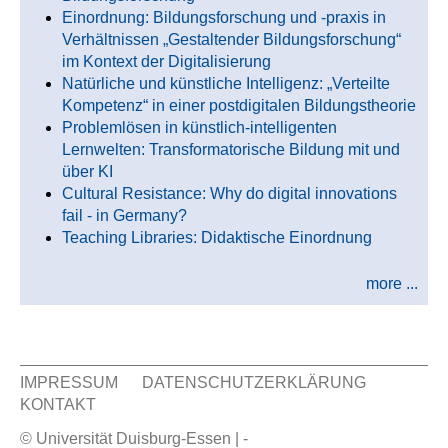
Einordnung: Bildungsforschung und -praxis in
Verhältnissen „Gestaltender Bildungsforschung“
im Kontext der Digitalisierung
Natürliche und künstliche Intelligenz: „Verteilte
Kompetenz“ in einer postdigitalen Bildungstheorie
Problemlösen in künstlich-intelligenten
Lernwelten: Transformatorische Bildung mit und
über KI
Cultural Resistance: Why do digital innovations
fail - in Germany?
Teaching Libraries: Didaktische Einordnung
more ...
IMPRESSUM
DATENSCHUTZERKLÄRUNG
KONTAKT
Sekundär Menü
© Universität Duisburg-Essen | -