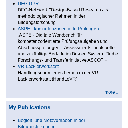
DFG-DBR
DFG-Netzwerk "Design-Based Research als
methodologischer Rahmen in der
Bildungsforschung"
ASPE - kompetenzorientierte Prüfungen
„ASPE - Digitale Workbench für
kompetenzorientierte Prüfungsaufgaben und
Abschlussprüfungen – Assessments für aktuelle
und zukünftige Bedarfe im Dualen System“ für die
Forschungs- und Transferinitiative ASCOT +
VR-Lackierwerkstatt
Handlungsorientiertes Lernen in der VR-
Lackierwerkstatt (HandLeVR)
more ...
My Publications
Begleit- und Metavorhaben in der
Bildungsforschung